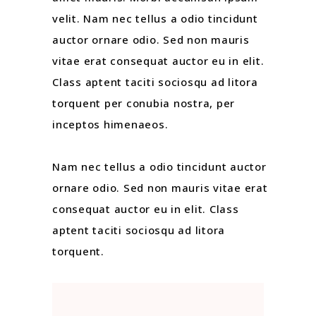
velit. Nam nec tellus a odio tincidunt
auctor ornare odio. Sed non mauris
vitae erat consequat auctor eu in elit.
Class aptent taciti sociosqu ad litora
torquent per conubia nostra, per
inceptos himenaeos.
Nam nec tellus a odio tincidunt auctor
ornare odio. Sed non mauris vitae erat
consequat auctor eu in elit. Class
aptent taciti sociosqu ad litora
torquent.