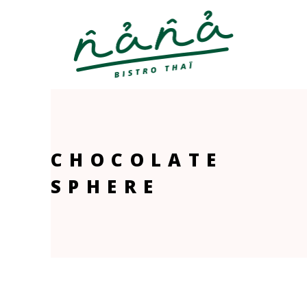
CHOCOLATE
SPHERE